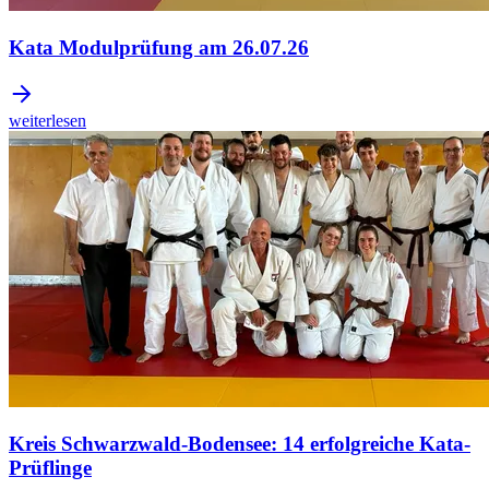
Kata Modulprüfung am 26.07.26
weiterlesen
Kreis Schwarzwald-Bodensee: 14 erfolgreiche Kata-
Prüflinge