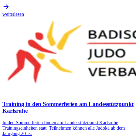
weiterlesen
Training in den Sommerferien am Landesstützpunkt
Karlsruhe
In den Sommerferien finden am Landesstützpunkt Karlsruhe
Trainingseinheiten statt. Teilnehmen können alle Judoka ab dem
Jahrgang 2013.