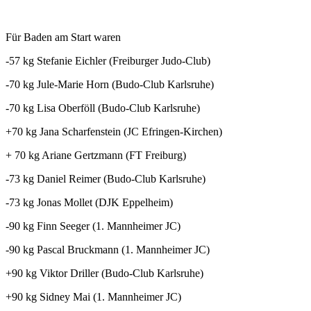
Für Baden am Start waren
-57 kg Stefanie Eichler (Freiburger Judo-Club)
-70 kg Jule-Marie Horn (Budo-Club Karlsruhe)
-70 kg Lisa Oberföll (Budo-Club Karlsruhe)
+70 kg Jana Scharfenstein (JC Efringen-Kirchen)
+ 70 kg Ariane Gertzmann (FT Freiburg)
-73 kg Daniel Reimer (Budo-Club Karlsruhe)
-73 kg Jonas Mollet (DJK Eppelheim)
-90 kg Finn Seeger (1. Mannheimer JC)
-90 kg Pascal Bruckmann (1. Mannheimer JC)
+90 kg Viktor Driller (Budo-Club Karlsruhe)
+90 kg Sidney Mai (1. Mannheimer JC)