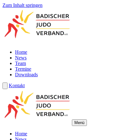
Zum Inhalt springen
Home
News
Team
Termine
Downloads
Kontakt
Menü
Home
News