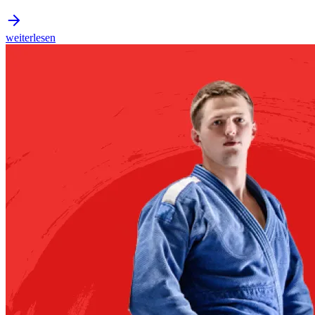
weiterlesen