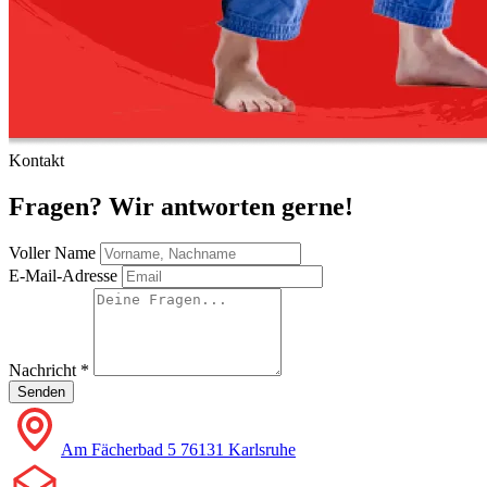
Kontakt
Fragen? Wir antworten gerne!
Voller Name
E-Mail-Adresse
Nachricht
*
Senden
Am Fächerbad 5 76131 Karlsruhe