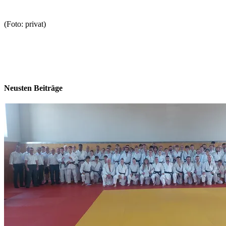
(Foto: privat)
Neusten Beiträge