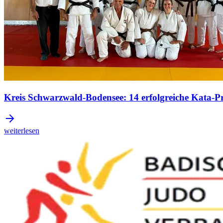
Kreis Schwarzwald-Bodensee: 14 erfolgreiche Kata-Pr
weiterlesen