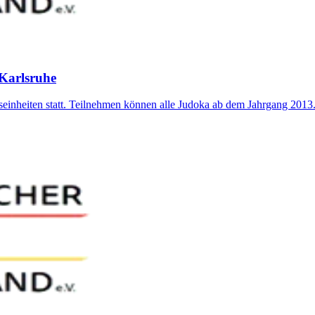
Karlsruhe
einheiten statt. Teilnehmen können alle Judoka ab dem Jahrgang 2013