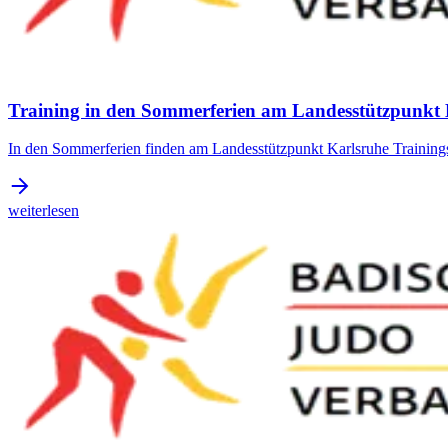
Training in den Sommerferien am Landesstützpunkt 
In den Sommerferien finden am Landesstützpunkt Karlsruhe Trainings
weiterlesen