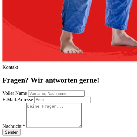
Kontakt
Fragen? Wir antworten gerne!
Voller Name
E-Mail-Adresse
Nachricht
*
Senden