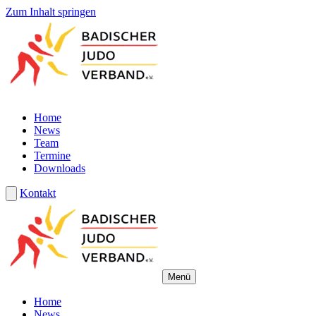
Zum Inhalt springen
Home
News
Team
Termine
Downloads
Kontakt
Menü
Home
News