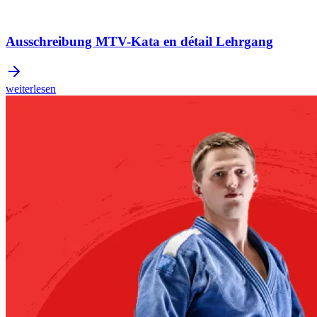
Ausschreibung MTV-Kata en détail Lehrgang
weiterlesen