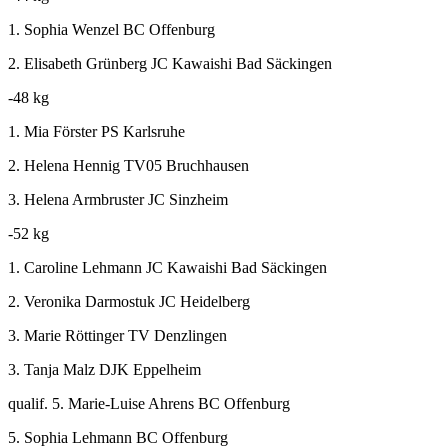
1. Sophia Wenzel BC Offenburg
2. Elisabeth Grünberg JC Kawaishi Bad Säckingen
-48 kg
1. Mia Förster PS Karlsruhe
2. Helena Hennig TV05 Bruchhausen
3. Helena Armbruster JC Sinzheim
-52 kg
1. Caroline Lehmann JC Kawaishi Bad Säckingen
2. Veronika Darmostuk JC Heidelberg
3. Marie Röttinger TV Denzlingen
3. Tanja Malz DJK Eppelheim
qualif. 5. Marie-Luise Ahrens BC Offenburg
5. Sophia Lehmann BC Offenburg