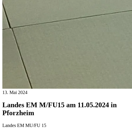
13. Mai 2024
Landes EM M/FU15 am 11.05.2024 in
Pforzheim
Landes EM MU/FU 15