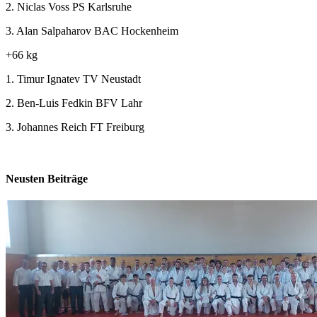
2. Niclas Voss PS Karlsruhe
3. Alan Salpaharov BAC Hockenheim
+66 kg
1. Timur Ignatev TV Neustadt
2. Ben-Luis Fedkin BFV Lahr
3. Johannes Reich FT Freiburg
Neusten Beiträge