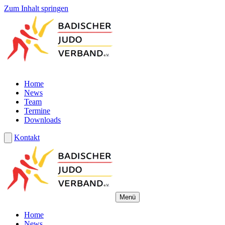
Zum Inhalt springen
Home
News
Team
Termine
Downloads
Kontakt
Menü
Home
News