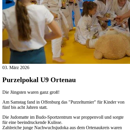
03. März 2026
Purzelpokal U9 Ortenau
Die Jüngsten waren ganz groß!
Am Samstag fand in Offenburg das "Purzelturnier" für Kinder von
fünf bis acht Jahren statt.
Die Judomatte im Budo-Sportzentrum war proppenvoll und sorgte
für eine beeindruckende Kulisse.
Zahlreiche junge Nachwuchsjudoka aus dem Ortenaukreis waren