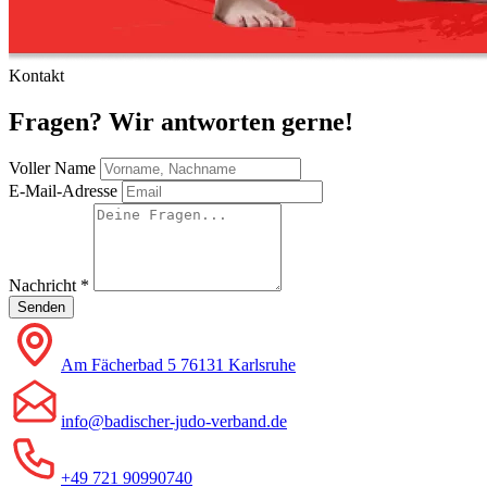
Kontakt
Fragen? Wir antworten gerne!
Voller Name
E-Mail-Adresse
Nachricht
*
Senden
Am Fächerbad 5 76131 Karlsruhe
info@badischer-judo-verband.de
+49 721 90990740