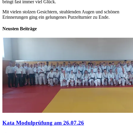
bringt fast immer viel Glück.
Mit vielen stolzen Gesichtern, strahlenden Augen und schönen
Erinnerungen ging ein gelungenes Purzelturnier zu Ende.
Neusten Beiträge
Kata Modulprüfung am 26.07.26