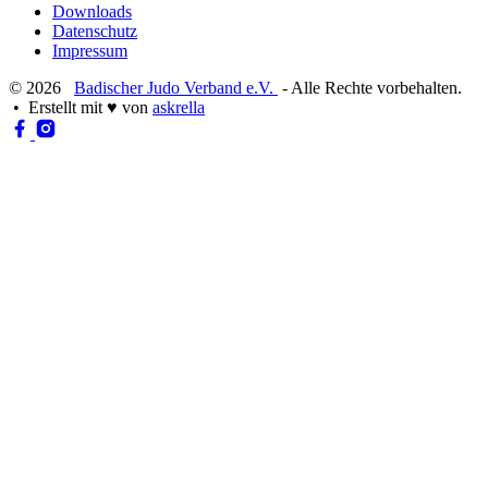
Downloads
Datenschutz
Impressum
© 2026
Badischer Judo Verband e.V.
- Alle Rechte vorbehalten.
• Erstellt mit
♥
von
askrella