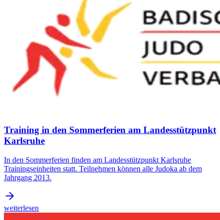
Training in den Sommerferien am Landesstützpunkt
Karlsruhe
In den Sommerferien finden am Landesstützpunkt Karlsruhe
Trainingseinheiten statt. Teilnehmen können alle Judoka ab dem
Jahrgang 2013.
weiterlesen