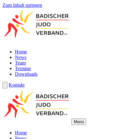
Zum Inhalt springen
Home
News
Team
Termine
Downloads
Kontakt
Menü
Home
News