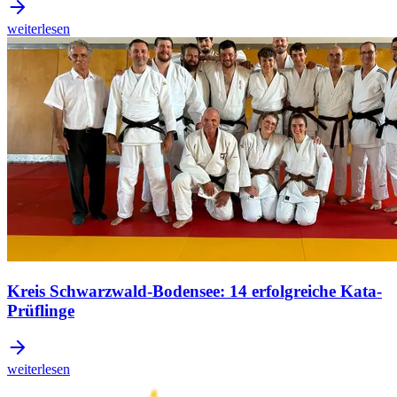
weiterlesen
Kreis Schwarzwald-Bodensee: 14 erfolgreiche Kata-
Prüflinge
weiterlesen