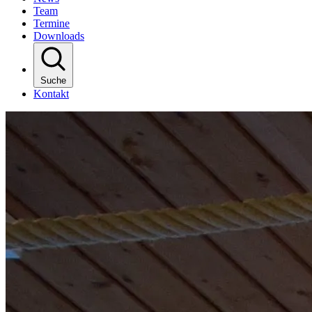
Team
Termine
Downloads
Suche
Kontakt