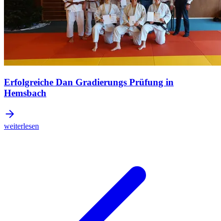
Erfolgreiche Dan Gradierungs Prüfung in
Hemsbach
weiterlesen