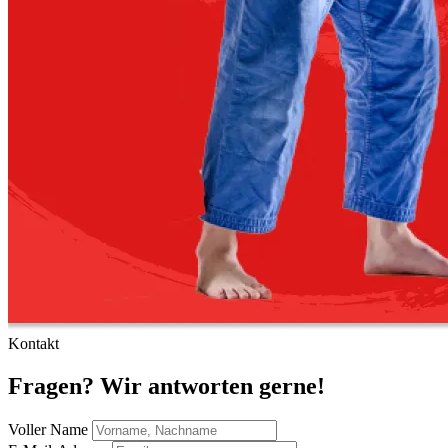
Kontakt
Fragen? Wir antworten gerne!
Voller Name