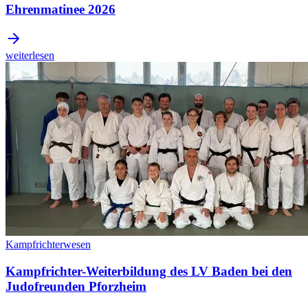
Ehrenmatinee 2026
weiterlesen
Kampfrichterwesen
Kampfrichter-Weiterbildung des LV Baden bei den
Judofreunden Pforzheim