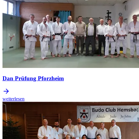
Dan Prüfung Pforzheim
weiterlesen