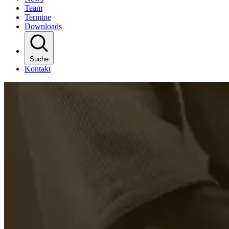
Team
Termine
Downloads
Suche
Kontakt