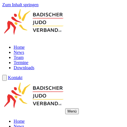
Zum Inhalt springen
Home
News
Team
Termine
Downloads
Kontakt
Menü
Home
News