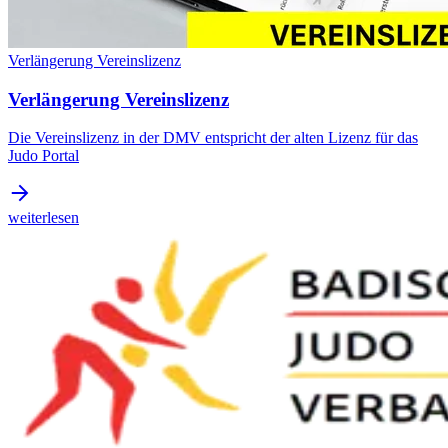
Verlängerung Vereinslizenz
Verlängerung Vereinslizenz
Die Vereinslizenz in der DMV entspricht der alten Lizenz für das
Judo Portal
weiterlesen