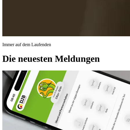
Immer auf dem Laufenden
Die neuesten Meldungen