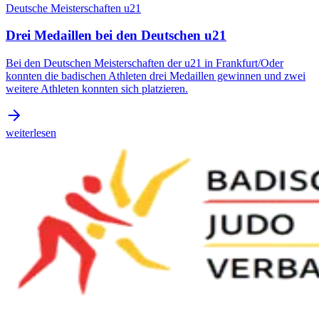
Deutsche Meisterschaften u21
Drei Medaillen bei den Deutschen u21
Bei den Deutschen Meisterschaften der u21 in Frankfurt/Oder
konnten die badischen Athleten drei Medaillen gewinnen und zwei
weitere Athleten konnten sich platzieren.
weiterlesen