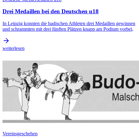
Drei Medaillen bei den Deutschen u18
In Leipzig konnten die badischen Athleten drei Medaillen gewinnen
und schrammten mit drei fünften Plätzen knapp am Podium vorbei,
weiterlesen
Vereinsgeschehen