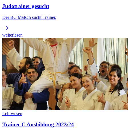
Judotrainer gesucht
Der BC Malsch sucht Trainer.
weiterlesen
Lehrwesen
Trainer C Ausbildung 2023/24