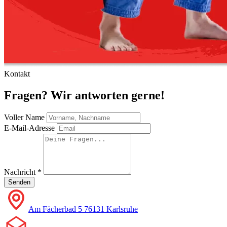
Kontakt
Fragen? Wir antworten gerne!
Voller Name
E-Mail-Adresse
Nachricht
*
Senden
Am Fächerbad 5 76131 Karlsruhe