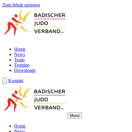
Zum Inhalt springen
Home
News
Team
Termine
Downloads
Kontakt
Menü
Home
News