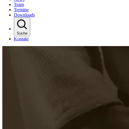
Team
Termine
Downloads
Suche
Kontakt