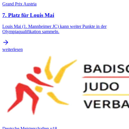
Grand Prix Austria
7. Platz für Louis Mai
Louis Mai (1. Mannheimer JC) kann weiter Punkte in der
Olympiaqualifikation sammeln.
weiterlesen
Deutsche Meisterschaften u18