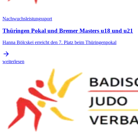
Nachwuchsleistungssport
Thüringen Pokal und Bremer Masters u18 und u21
Hanna Bölcskei erreicht den 7. Platz beim Thüringenpokal
weiterlesen