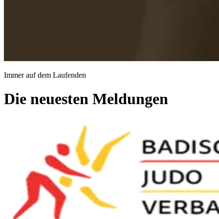
Immer auf dem Laufenden
Die neuesten Meldungen