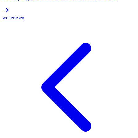
weiterlesen