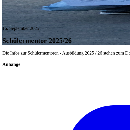
16. September 2025
Schülermentor 2025/26
Die Infos zur Schülermentoren - Ausbildung 2025 / 26 stehen zum D
Anhänge