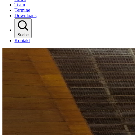
Team
Termine
Downloads
Suche
Kontakt