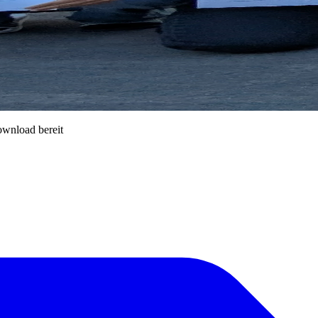
ownload bereit