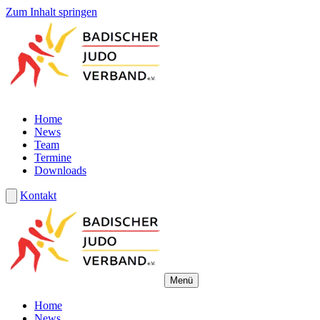
Zum Inhalt springen
Home
News
Team
Termine
Downloads
Kontakt
Menü
Home
News