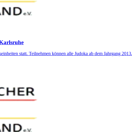
Karlsruhe
einheiten statt. Teilnehmen können alle Judoka ab dem Jahrgang 2013