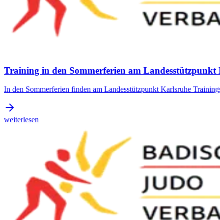
Training in den Sommerferien am Landesstützpunkt 
In den Sommerferien finden am Landesstützpunkt Karlsruhe Trainings
weiterlesen