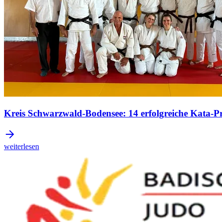
Kreis Schwarzwald-Bodensee: 14 erfolgreiche Kata-Pr
weiterlesen