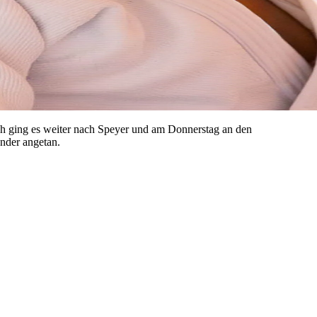
h ging es weiter nach Speyer und am Donnerstag an den
nder angetan.