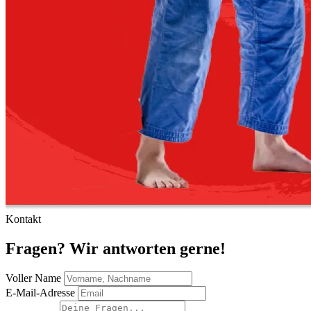
Kontakt
Fragen? Wir antworten gerne!
Voller Name
E-Mail-Adresse