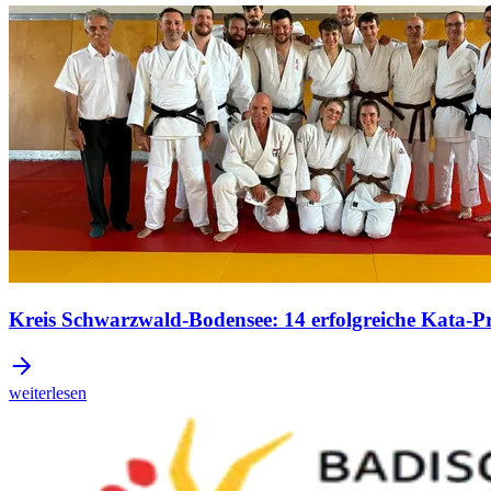
Kreis Schwarzwald-Bodensee: 14 erfolgreiche Kata-Pr
weiterlesen