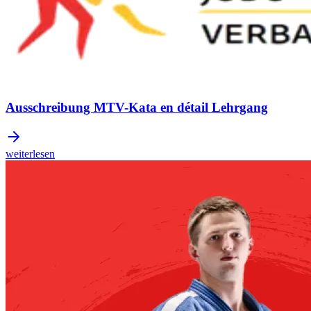
Ausschreibung MTV-Kata en détail Lehrgang
weiterlesen