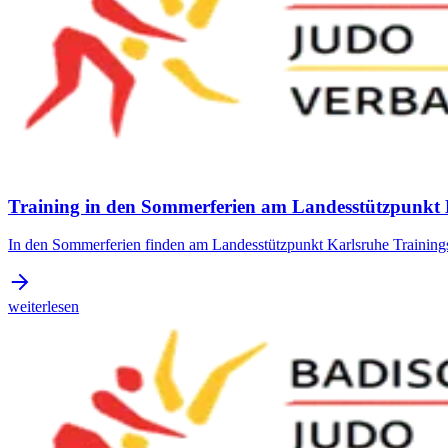
Training in den Sommerferien am Landesstützpunkt 
In den Sommerferien finden am Landesstützpunkt Karlsruhe Trainings
weiterlesen