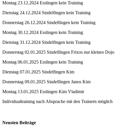
Montag 23.12.2024 Esslingen kein Training
Dienstag 24.12.2024 Sindelfingen kein Training
Donnerstag 26.12.2024 Sindelfingen kein Training
Montag 30.12.2024 Esslingen kein Training
Dienstag 31.12.2024 Sindelfingen kein Training
Donnerstag 02.01.2025 Sindelfingen Frixos nur kleines Dojo
Montag 06.01.2025 Esslingen kein Training
Dienstag 07.01.2025 Sindelfingen Kim
Donnerstag 09.01.2025 Sindelfingen Janos Kim
Montag 13.01.2025 Esslingen Kim Vladimir
Individualtraining nach Absprache mit den Trainern möglich
Neusten Beiträge