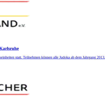
Karlsruhe
einheiten statt. Teilnehmen können alle Judoka ab dem Jahrgang 2013