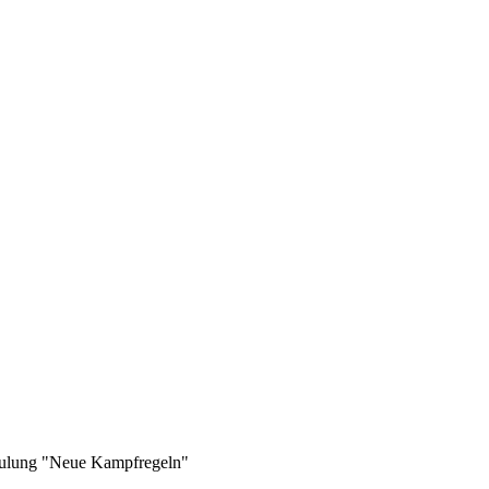
hulung "Neue Kampfregeln"