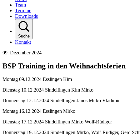
Team
Termine
Downloads
Suche
Kontakt
09. Dezember 2024
BSP Training in den Weihnachtsferien
Montag 09.12.2024 Esslingen Kim
Dienstag 10.12.2024 Sindelfingen Kim Mirko
Donnerstag 12.12.2024 Sindelfingen Janos Mirko Vladimir
Montag 16.12.2024 Esslingen Mirko
Dienstag 17.12.2024 Sindelfingen Mirko Wolf-Rüdiger
Donnerstag 19.12.2024 Sindelfingen Mirko, Wolf-Rüdiger, Gerd Sc