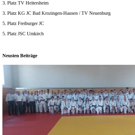
3. Platz TV Heitersheim
3. Platz KG JC Bad Krozingen-Hausen / TV Neuenburg
5. Platz Freiburger JC
5. Platz JSC Umkirch
Neusten Beiträge