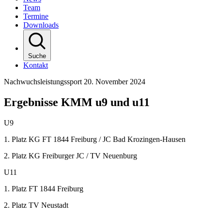
Team
Termine
Downloads
Suche
Kontakt
Nachwuchsleistungssport
20. November 2024
Ergebnisse KMM u9 und u11
U9
1. Platz KG FT 1844 Freiburg / JC Bad Krozingen-Hausen
2. Platz KG Freiburger JC / TV Neuenburg
U11
1. Platz FT 1844 Freiburg
2. Platz TV Neustadt