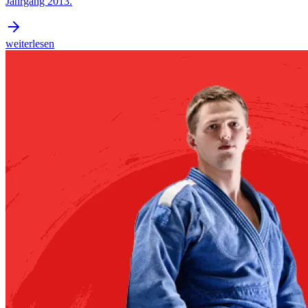
Jahrgang 2013.
weiterlesen