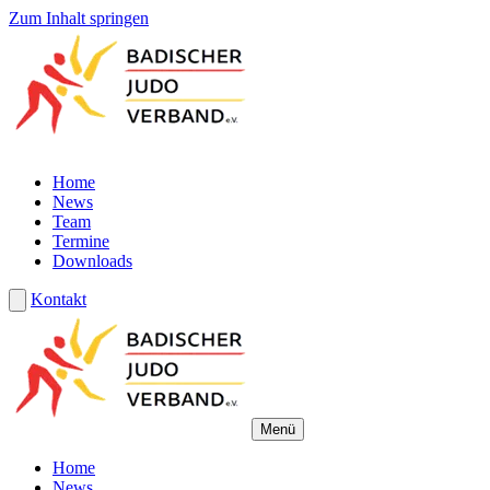
Zum Inhalt springen
Home
News
Team
Termine
Downloads
Kontakt
Menü
Home
News