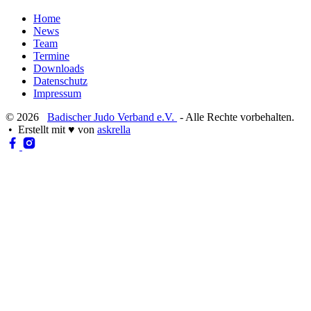
Home
News
Team
Termine
Downloads
Datenschutz
Impressum
© 2026
Badischer Judo Verband e.V.
- Alle Rechte vorbehalten.
• Erstellt mit
♥
von
askrella