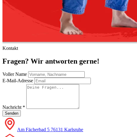
Kontakt
Fragen? Wir antworten gerne!
Voller Name
E-Mail-Adresse
Nachricht
*
Senden
Am Fächerbad 5 76131 Karlsruhe