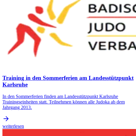
Training in den Sommerferien am Landesstützpunkt
Karlsruhe
In den Sommerferien finden am Landesstützpunkt Karlsruhe
Trainingseinheiten statt. Teilnehmen können alle Judoka ab dem
Jahrgang 2013.
weiterlesen