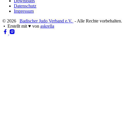
Downloads
Datenschutz
Impressum
© 2026
Badischer Judo Verband e.V.
- Alle Rechte vorbehalten.
• Erstellt mit
♥
von
askrella