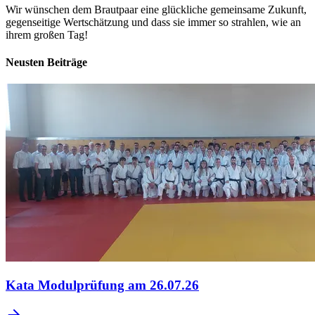
Wir wünschen dem Brautpaar eine glückliche gemeinsame Zukunft,
gegenseitige Wertschätzung und dass sie immer so strahlen, wie an
ihrem großen Tag!
Neusten Beiträge
Kata Modulprüfung am 26.07.26