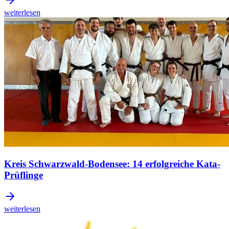
weiterlesen
Kreis Schwarzwald-Bodensee: 14 erfolgreiche Kata-
Prüflinge
weiterlesen