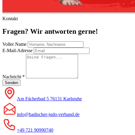
Kontakt
Fragen? Wir antworten gerne!
Voller Name
E-Mail-Adresse
Nachricht
*
Senden
Am Fächerbad 5 76131 Karlsruhe
info@badischer-judo-verband.de
+49 721 90990740