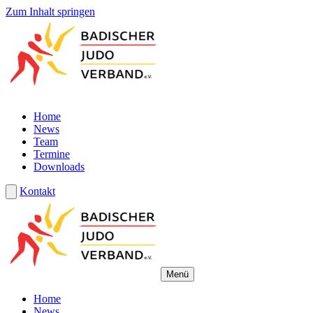
Zum Inhalt springen
Home
News
Team
Termine
Downloads
Kontakt
Menü
Home
News